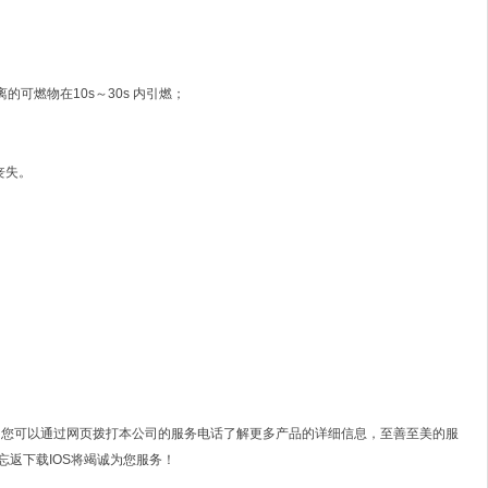
可燃物在10s～30s 内引燃；
。
，您可以通过网页拨打本公司的服务电话了解更多产品的详细信息，至善至美的服
返下载IOS将竭诚为您服务！